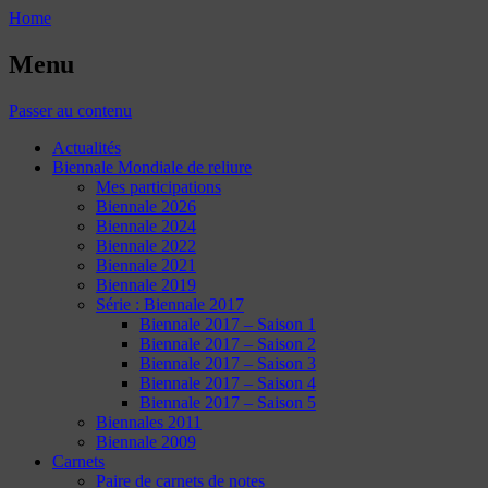
Home
Menu
Passer au contenu
Actualités
Biennale Mondiale de reliure
Mes participations
Biennale 2026
Biennale 2024
Biennale 2022
Biennale 2021
Biennale 2019
Série : Biennale 2017
Biennale 2017 – Saison 1
Biennale 2017 – Saison 2
Biennale 2017 – Saison 3
Biennale 2017 – Saison 4
Biennale 2017 – Saison 5
Biennales 2011
Biennale 2009
Carnets
Paire de carnets de notes