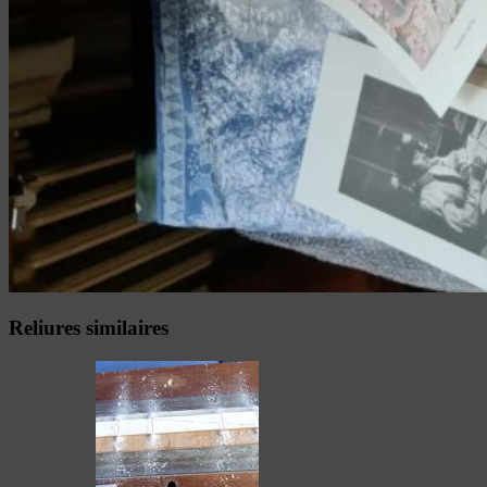
Reliures similaires