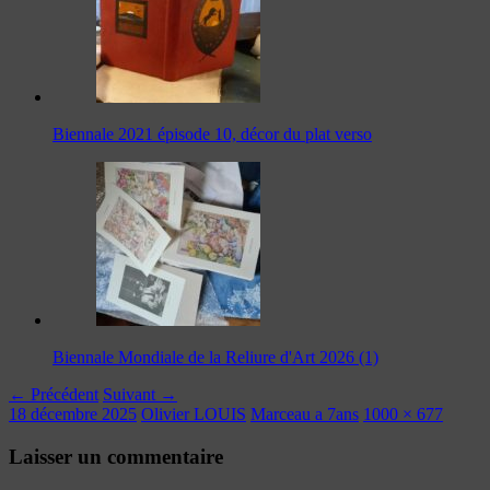
Biennale 2021 épisode 10, décor du plat verso
Biennale Mondiale de la Reliure d'Art 2026 (1)
← Précédent
Suivant →
18 décembre 2025
Olivier LOUIS
Marceau a 7ans
1000 × 677
Laisser un commentaire