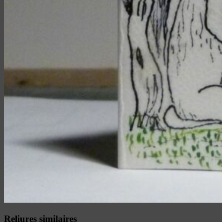
Reliures similaires