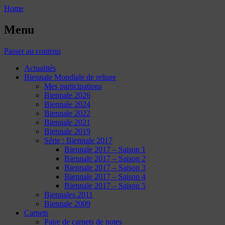
Home
Menu
Passer au contenu
Actualités
Biennale Mondiale de reliure
Mes participations
Biennale 2026
Biennale 2024
Biennale 2022
Biennale 2021
Biennale 2019
Série : Biennale 2017
Biennale 2017 – Saison 1
Biennale 2017 – Saison 2
Biennale 2017 – Saison 3
Biennale 2017 – Saison 4
Biennale 2017 – Saison 5
Biennales 2011
Biennale 2009
Carnets
Paire de carnets de notes