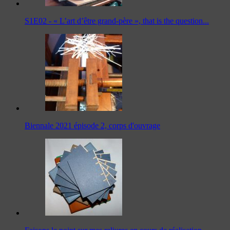
S1E02 - « L’art d’être grand-père », that is the question...
Biennale 2021 épisode 2, corps d'ouvrage