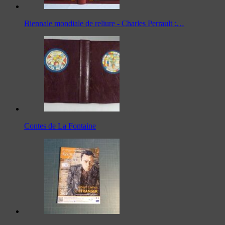
Biennale mondiale de reliure - Charles Perrault :…
Contes de La Fontaine