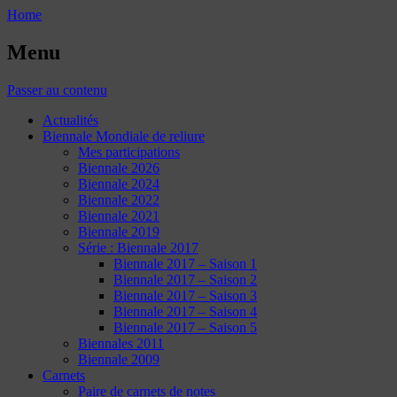
Home
Menu
Passer au contenu
Actualités
Biennale Mondiale de reliure
Mes participations
Biennale 2026
Biennale 2024
Biennale 2022
Biennale 2021
Biennale 2019
Série : Biennale 2017
Biennale 2017 – Saison 1
Biennale 2017 – Saison 2
Biennale 2017 – Saison 3
Biennale 2017 – Saison 4
Biennale 2017 – Saison 5
Biennales 2011
Biennale 2009
Carnets
Paire de carnets de notes