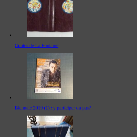
Contes de La Fontaine
Biennale 2019 (1) : y participer ou pas?