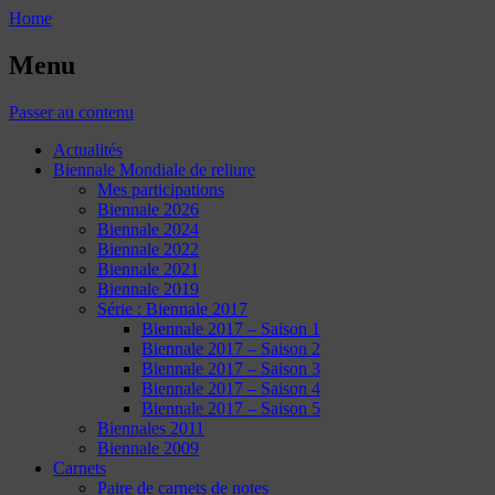
Home
Menu
Passer au contenu
Actualités
Biennale Mondiale de reliure
Mes participations
Biennale 2026
Biennale 2024
Biennale 2022
Biennale 2021
Biennale 2019
Série : Biennale 2017
Biennale 2017 – Saison 1
Biennale 2017 – Saison 2
Biennale 2017 – Saison 3
Biennale 2017 – Saison 4
Biennale 2017 – Saison 5
Biennales 2011
Biennale 2009
Carnets
Paire de carnets de notes