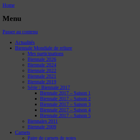
Home
Menu
Passer au contenu
Actualités
Biennale Mondiale de reliure
Mes participations
Biennale 2026
Biennale 2024
Biennale 2022
Biennale 2021
Biennale 2019
Série : Biennale 2017
Biennale 2017 – Saison 1
Biennale 2017 – Saison 2
Biennale 2017 – Saison 3
Biennale 2017 – Saison 4
Biennale 2017 – Saison 5
Biennales 2011
Biennale 2009
Carnets
Paire de carnets de notes