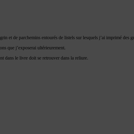
grin et de parchemins entourés de listels sur lesquels j’ai imprimé des g
ons que j’exposerai ultérieurement.
 dans le livre doit se retrouver dans la reliure.