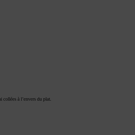
ai collées à l’envers du plat.