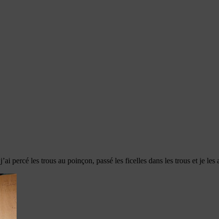
j’ai percé les trous au poinçon, passé les ficelles dans les trous et je les 