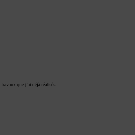
 travaux que j’ai déjà réalisés.