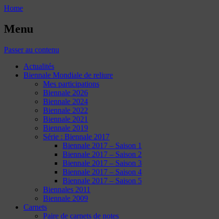
Home
Menu
Passer au contenu
Actualités
Biennale Mondiale de reliure
Mes participations
Biennale 2026
Biennale 2024
Biennale 2022
Biennale 2021
Biennale 2019
Série : Biennale 2017
Biennale 2017 – Saison 1
Biennale 2017 – Saison 2
Biennale 2017 – Saison 3
Biennale 2017 – Saison 4
Biennale 2017 – Saison 5
Biennales 2011
Biennale 2009
Carnets
Paire de carnets de notes