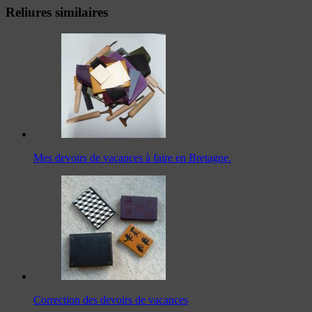
Reliures similaires
Mes devoirs de vacances à faire en Bretagne.
Correction des devoirs de vacances