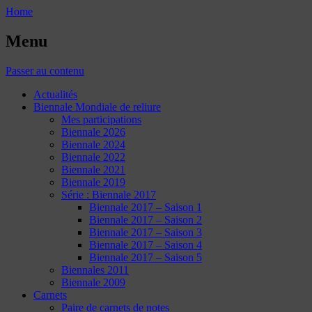
Home
Menu
Passer au contenu
Actualités
Biennale Mondiale de reliure
Mes participations
Biennale 2026
Biennale 2024
Biennale 2022
Biennale 2021
Biennale 2019
Série : Biennale 2017
Biennale 2017 – Saison 1
Biennale 2017 – Saison 2
Biennale 2017 – Saison 3
Biennale 2017 – Saison 4
Biennale 2017 – Saison 5
Biennales 2011
Biennale 2009
Carnets
Paire de carnets de notes