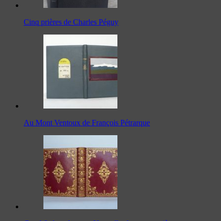
Cinq prières de Charles Péguy
Au Mont Ventoux de François Pétrarque