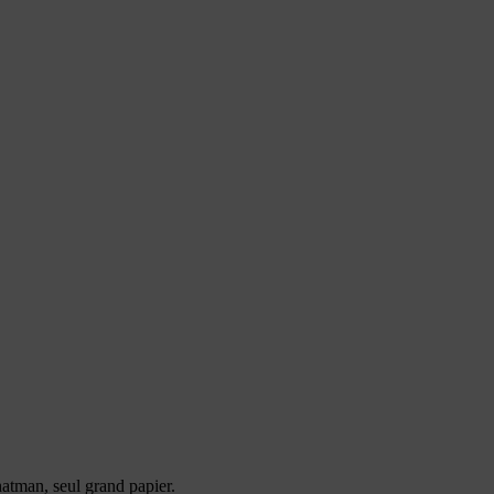
atman, seul grand papier.