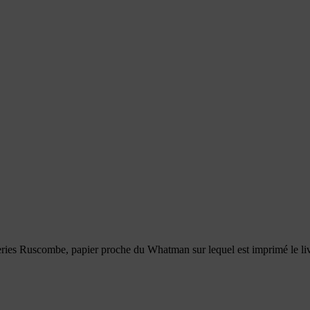
teries Ruscombe, papier proche du Whatman sur lequel est imprimé le liv