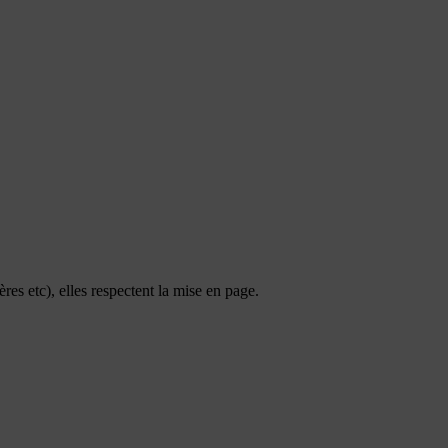
ères etc), elles respectent la mise en page.