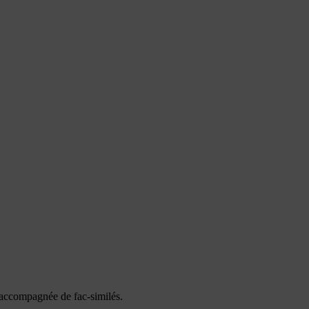
 accompagnée de fac-similés.