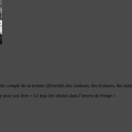
dre compte de sa texture (diversités des couleurs, des écritures, des mati
ey pour son livre « Le legs des choses dans l’œuvre de Ponge »