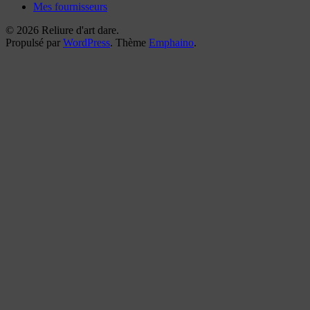
Mes fournisseurs
© 2026 Reliure d'art dare.
Propulsé par
WordPress
. Thème
Emphaino
.