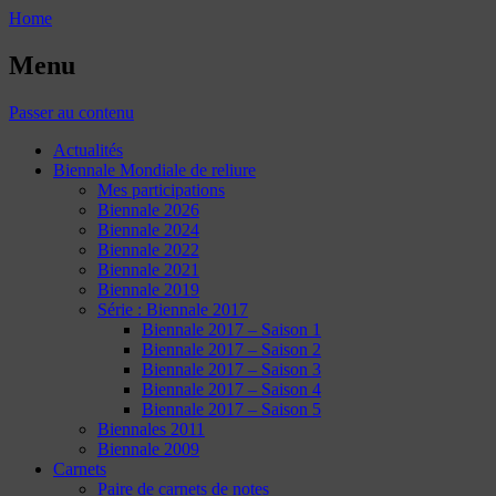
Home
Menu
Passer au contenu
Actualités
Biennale Mondiale de reliure
Mes participations
Biennale 2026
Biennale 2024
Biennale 2022
Biennale 2021
Biennale 2019
Série : Biennale 2017
Biennale 2017 – Saison 1
Biennale 2017 – Saison 2
Biennale 2017 – Saison 3
Biennale 2017 – Saison 4
Biennale 2017 – Saison 5
Biennales 2011
Biennale 2009
Carnets
Paire de carnets de notes