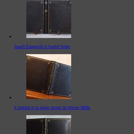
Israël Zangwill d'André Spire
L'enfant et la reine morte de Pierre Mille