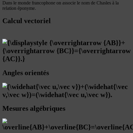
Dans le monde francophone on associe le nom de Chasles à la
relation éponyme.
Calcul vectoriel
Angles orientés
Mesures algébriques