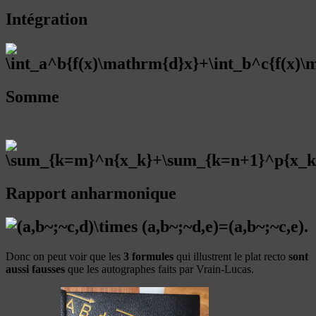
Intégration
Somme
Rapport anharmonique
Donc on peut voir que les
3 formules
qui illustrent le plat recto
sont
aussi fausses
que les autographes faits par Vrain-Lucas.