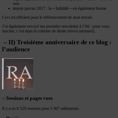
vert
depuis janvier 2017 : la « lisibilité » est également bonne
Ceci est efficient pour le référencement de mon travail.
J’ai également envoyé ma première newsletter à l’été : pour vous
inscrire, c’est dans la colonne de droite (envoi mensuel).
– II) Troisième anniversaire de ce blog :
l’audience
– Sessions et pages vues
Il y a eu 8 529 sessions pour 5 967 utilisateurs.