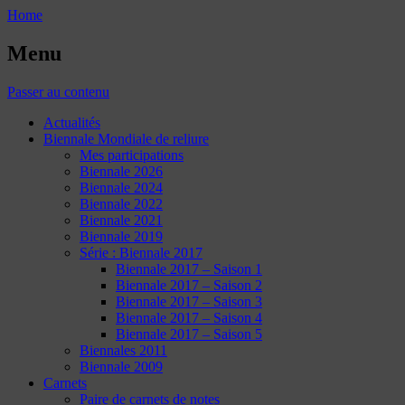
Home
Menu
Passer au contenu
Actualités
Biennale Mondiale de reliure
Mes participations
Biennale 2026
Biennale 2024
Biennale 2022
Biennale 2021
Biennale 2019
Série : Biennale 2017
Biennale 2017 – Saison 1
Biennale 2017 – Saison 2
Biennale 2017 – Saison 3
Biennale 2017 – Saison 4
Biennale 2017 – Saison 5
Biennales 2011
Biennale 2009
Carnets
Paire de carnets de notes