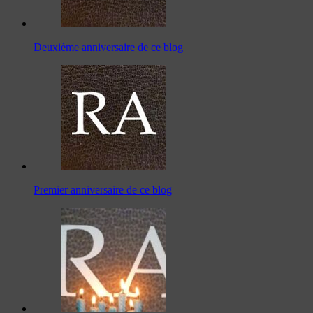
Deuxième anniversaire de ce blog
Premier anniversaire de ce blog